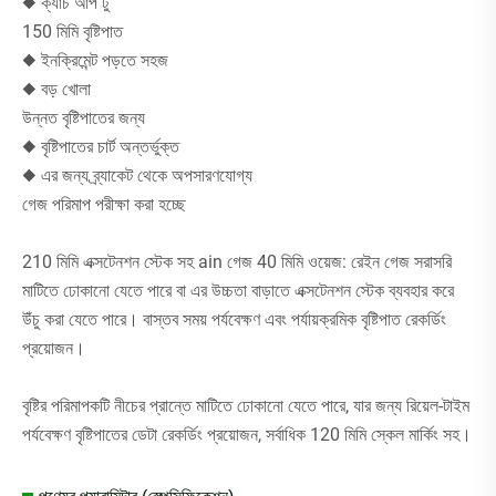
◆ ক্যাচ আপ টু
150 মিমি বৃষ্টিপাত
◆ ইনক্রিমেন্ট পড়তে সহজ
◆ বড় খোলা
উন্নত বৃষ্টিপাতের জন্য
◆ বৃষ্টিপাতের চার্ট অন্তর্ভুক্ত
◆ এর জন্য ব্র্যাকেট থেকে অপসারণযোগ্য
গেজ পরিমাপ পরীক্ষা করা হচ্ছে
210 মিমি এক্সটেনশন স্টেক সহ ain গেজ 40 মিমি ওয়েজ: রেইন গেজ সরাসরি
মাটিতে ঢোকানো যেতে পারে বা এর উচ্চতা বাড়াতে এক্সটেনশন স্টেক ব্যবহার করে
উঁচু করা যেতে পারে। বাস্তব সময় পর্যবেক্ষণ এবং পর্যায়ক্রমিক বৃষ্টিপাত রেকর্ডিং
প্রয়োজন।
বৃষ্টির পরিমাপকটি নীচের প্রান্তে মাটিতে ঢোকানো যেতে পারে, যার জন্য রিয়েল-টাইম
পর্যবেক্ষণ বৃষ্টিপাতের ডেটা রেকর্ডিং প্রয়োজন, সর্বাধিক 120 মিমি স্কেল মার্কিং সহ।