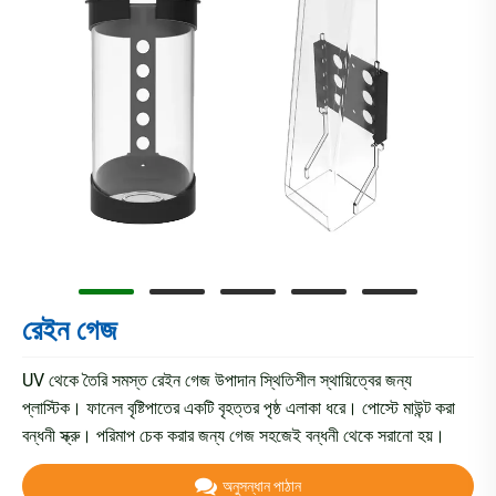
রেইন গেজ
UV থেকে তৈরি সমস্ত রেইন গেজ উপাদান স্থিতিশীল স্থায়িত্বের জন্য
প্লাস্টিক। ফানেল বৃষ্টিপাতের একটি বৃহত্তর পৃষ্ঠ এলাকা ধরে। পোস্টে মাউন্ট করা
বন্ধনী স্ক্রু। পরিমাপ চেক করার জন্য গেজ সহজেই বন্ধনী থেকে সরানো হয়।
অনুসন্ধান পাঠান