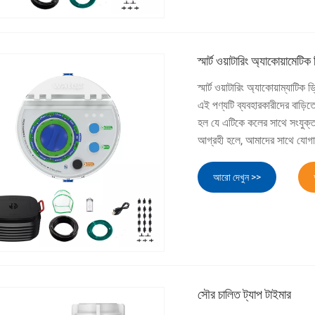
স্মার্ট ওয়াটারিং অ্যাকোয়ামেটিক
স্মার্ট ওয়াটারিং অ্যাকোয়াম্যাটিক
এই পণ্যটি ব্যবহারকারীদের বাড়ি
হল যে এটিকে কলের সাথে সংযুক্ত
আগ্রহী হলে, আমাদের সাথে যোগ
আরো দেখুন >>
সৌর চালিত ট্যাপ টাইমার