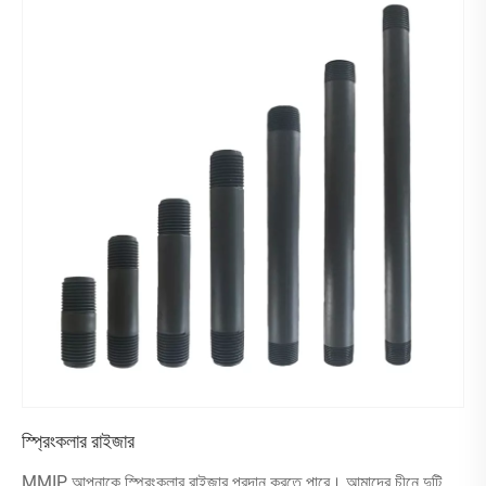
স্প্রিংকলার রাইজার
MMIP আপনাকে স্প্রিংকলার রাইজার প্রদান করতে পারে। আমাদের চীনে দুটি