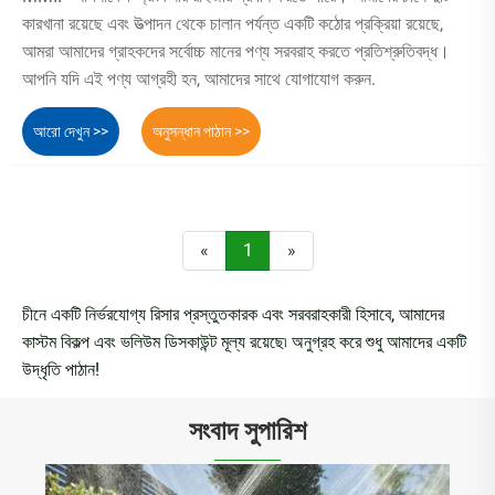
কারখানা রয়েছে এবং উত্পাদন থেকে চালান পর্যন্ত একটি কঠোর প্রক্রিয়া রয়েছে,
আমরা আমাদের গ্রাহকদের সর্বোচ্চ মানের পণ্য সরবরাহ করতে প্রতিশ্রুতিবদ্ধ।
আপনি যদি এই পণ্য আগ্রহী হন, আমাদের সাথে যোগাযোগ করুন.
আরো দেখুন >>
অনুসন্ধান পাঠান >>
«
1
»
চীনে একটি নির্ভরযোগ্য রিসার প্রস্তুতকারক এবং সরবরাহকারী হিসাবে, আমাদের
কাস্টম বিকল্প এবং ভলিউম ডিসকাউন্ট মূল্য রয়েছে৷ অনুগ্রহ করে শুধু আমাদের একটি
উদ্ধৃতি পাঠান!
সংবাদ সুপারিশ