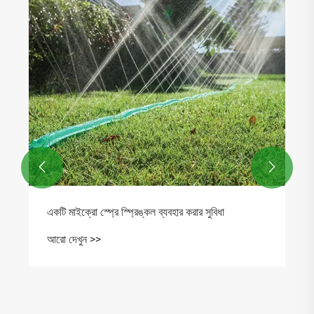


একটি মাইক্রো স্প্রে স্প্রিঙ্কল ব্যবহার করার সুবিধা
আরো দেখুন >>