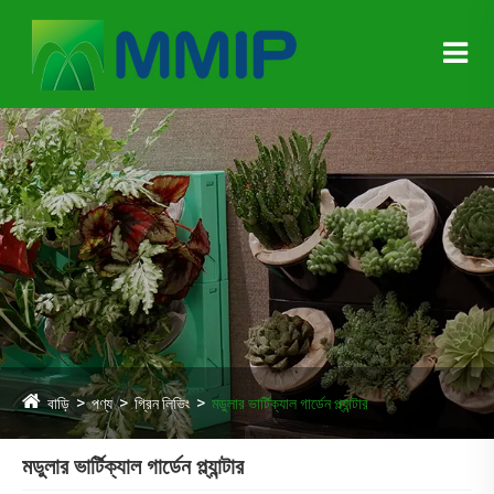
বাড়ি
পণ্য
গ্রিন লিভিং
মডুলার ভার্টিক্যাল গার্ডেন প্ল্যান্টার
মডুলার ভার্টিক্যাল গার্ডেন প্ল্যান্টার