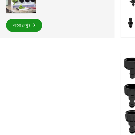
আরো দেখুন