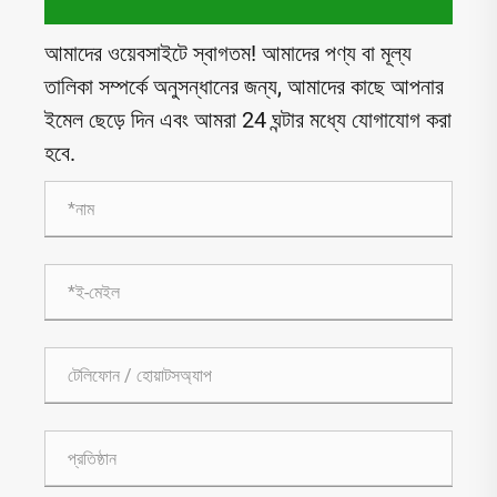
আমাদের ওয়েবসাইটে স্বাগতম! আমাদের পণ্য বা মূল্য
তালিকা সম্পর্কে অনুসন্ধানের জন্য, আমাদের কাছে আপনার
ইমেল ছেড়ে দিন এবং আমরা 24 ঘন্টার মধ্যে যোগাযোগ করা
হবে.