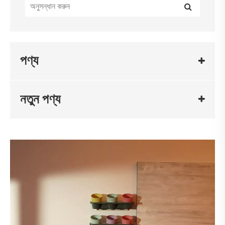
পণ্য
নতুন পণ্য