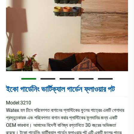
ইকো গার্ডেনিং ভার্টিক্যাল গার্ডেন ফ্লাওয়ার পট
Model:3210
Watex হল চীনে পরিবেশগত বাগানের প্লাস্টিকের ফুলের পাত্রের একটি পেশাদার
প্রস্তুতকারক এবং পরিবেশগত বাগান করার প্লাস্টিকের ফুলদানির জন্য একটি
OEM কারখানা। আমাদের বিদেশী বাণিজ্য রপ্তানিতে 30 বছরের অভিজ্ঞতা
রয়েছে। ইকো গার্ডেনিং ভার্টিক্যাল গার্ডেন ফ্লাওয়ার পট এটি একটি ফুলের পাত্র