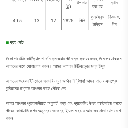
উপাদান
স্থান
(g)
করা হয়
ফুল/সবুজ
কিংডাও,
40.5
13
12
2825
পিপি
উদ্ভিদ
চীন
ক্রয় নোট
ইকো গার্ডেনিং ভার্টিক্যাল গার্ডেন ফ্লাওয়ার পট বাল্ক ক্রয়ের জন্য, ইমেলের মাধ্যমে
আমাদের সাথে যোগাযোগ করুন। আমরা আপনার চিঠিপত্রের জন্য উন্মুখ
আমাদের ওয়েবসাইট থেকে সরাসরি নমুনা অর্ডার নির্দ্বিধায়! আমরা তাদের এক্সপ্রেস
কুরিয়ারের মাধ্যমে আপনার কাছে পৌঁছে দেব।
আমরা আপনার প্রয়োজনীয়তা অনুযায়ী পণ্য এবং প্যাকেজিং উভয় কাস্টমাইজ করতে
পারেন. কাস্টমাইজেশন অনুসন্ধানের জন্য, ইমেল মাধ্যমে আমাদের সাথে যোগাযোগ
করুন