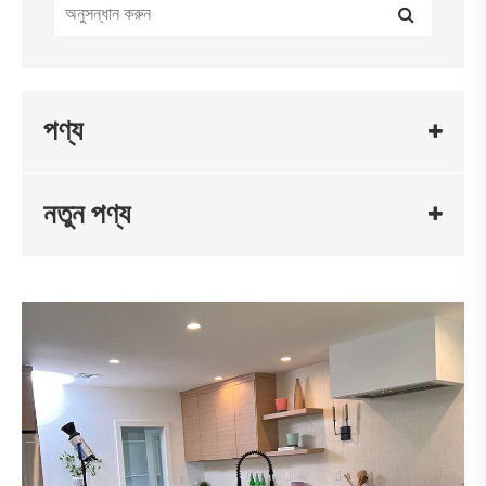
পণ্য
নতুন পণ্য