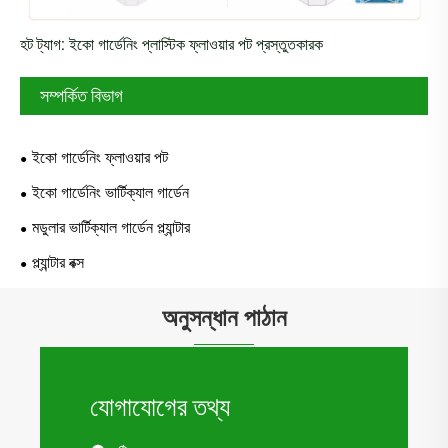
হট ট্যাগ: ইকো গার্ডেনিং প্লাস্টিক ফ্লাওয়ার পট প্রস্তুতকারক
সম্পর্কিত বিভাগ
ইকো গার্ডেনিং ফ্লাওয়ার পট
ইকো গার্ডেনিং ভার্টিক্যাল গার্ডেন
মডুলার ভার্টিক্যাল গার্ডেন প্ল্যান্টার
প্ল্যান্টার বক্স
অনুসন্ধান পাঠান
যোগাযোগের তথ্য