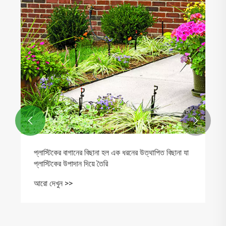


প্লাস্টিকের বাগানের বিছানা হল এক ধরনের উত্থাপিত বিছানা যা
প্লাস্টিকের উপাদান দিয়ে তৈরি
আরো দেখুন >>